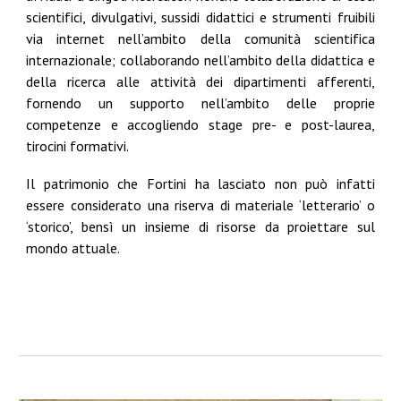
scientifici, divulgativi, sussidi didattici e strumenti fruibili
via internet nell’ambito della comunità scientifica
internazionale; collaborando nell’ambito della didattica e
della ricerca alle attività dei dipartimenti afferenti,
fornendo un supporto nell’ambito delle proprie
competenze e accogliendo stage pre- e post-laurea,
tirocini formativi.
Il patrimonio che Fortini ha lasciato non può infatti
essere considerato una riserva di materiale ‘letterario’ o
‘storico’, bensì un insieme di risorse da proiettare sul
mondo attuale.