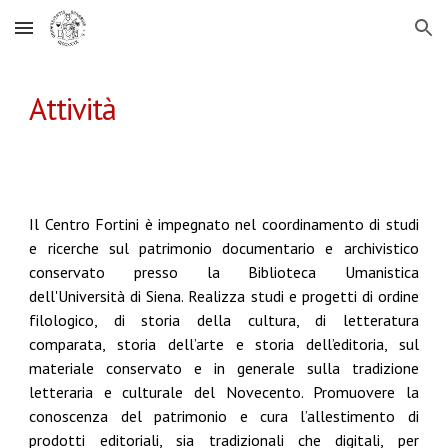
Skip to main content
Skip to navigation
Attività
Il Centro Fortini è impegnato nel coordinamento di studi
e ricerche sul patrimonio documentario e archivistico
conservato presso la Biblioteca Umanistica
dell'Università di Siena. Realizza studi e progetti di ordine
filologico, di storia della cultura, di letteratura
comparata, storia dell’arte e storia dell’editoria, sul
materiale conservato e in generale sulla tradizione
letteraria e culturale del Novecento. Promuovere la
conoscenza del patrimonio e cura l’allestimento di
prodotti editoriali, sia tradizionali che digitali, per